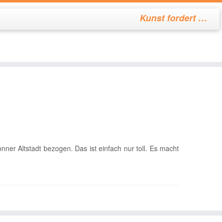
Kunst fordert …
nner Altstadt bezogen. Das ist einfach nur toll. Es macht