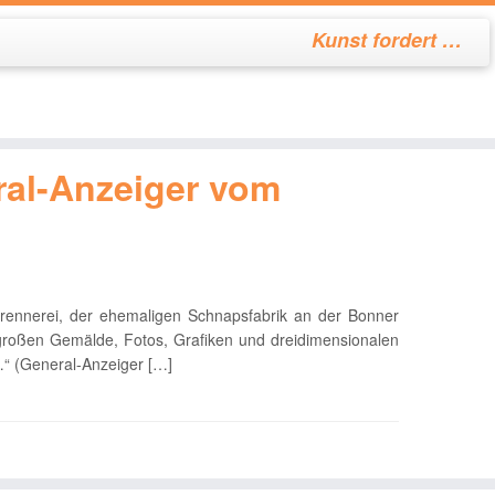
Kunst fordert …
ral-Anzeiger vom
brennerei, der ehemaligen Schnapsfabrik an der Bonner
 großen Gemälde, Fotos, Grafiken und dreidimensionalen
“ (General-Anzeiger […]