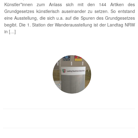
Künstler*innen zum Anlass sich mit den 144 Artiken des
Grundgesetzes künstlerisch auseinander zu setzen. So entstand
eine Ausstellung, die sich u.a. auf die Spuren des Grundgesetzes
begibt. Die 1. Station der Wanderausstellung ist der Landtag NRW
in […]