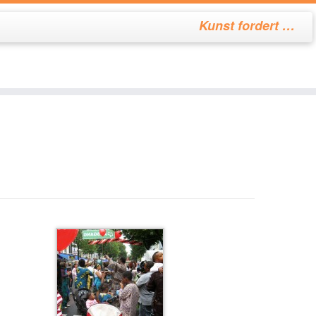
Kunst fordert …