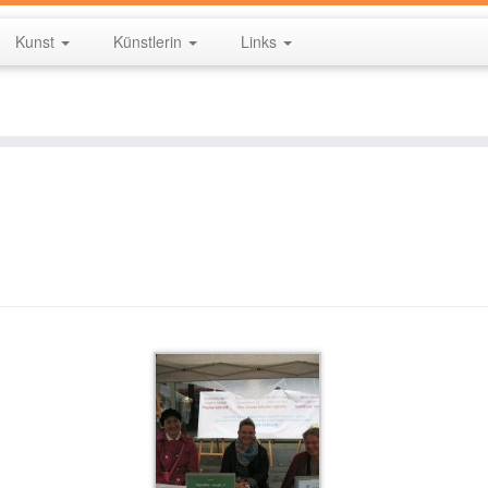
Kunst
Künstlerin
Links