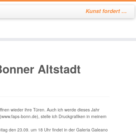
Kunst fordert …
Bonner Altstadt
öffnen wieder ihre Türen. Auch ich werde dieses Jahr
www.faps-bonn.de), stelle ich Druckgrafiken in meinem
eitag den 23.09. um 18 Uhr findet in der Galeria Galeano