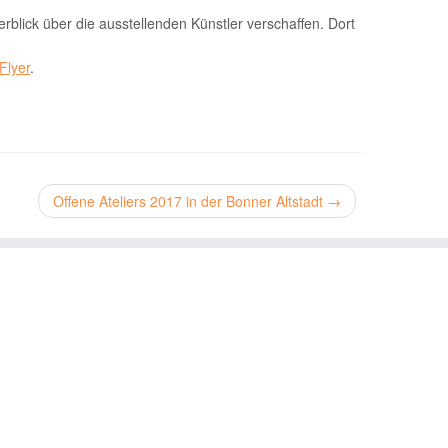
blick über die ausstellenden Künstler verschaffen. Dort
Flyer
.
Offene Ateliers 2017 in der Bonner Altstadt
→